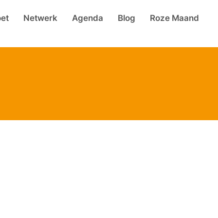
et
Netwerk
Agenda
Blog
Roze Maand