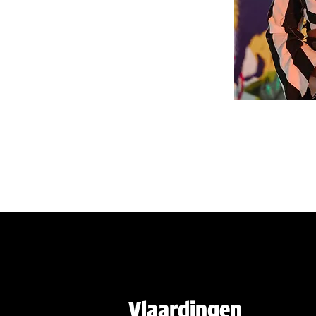
Vlaardingen