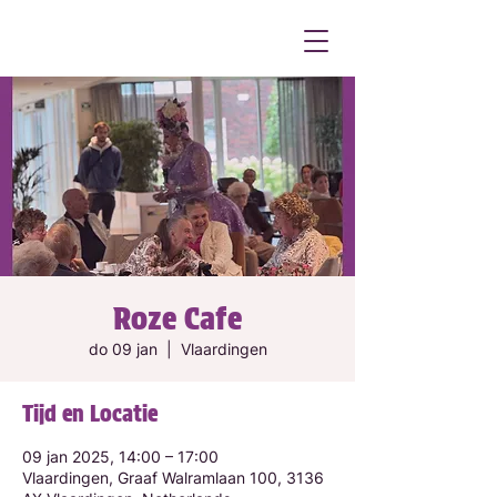
Roze Cafe
do 09 jan
  |  
Vlaardingen
Tijd en Locatie
09 jan 2025, 14:00 – 17:00
Vlaardingen, Graaf Walramlaan 100, 3136