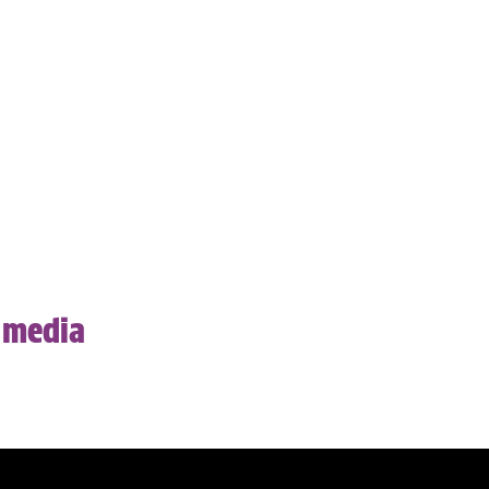
 media