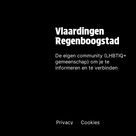
Vlaardingen
Regenboogstad
De eigen community (LHBTIQ+
gemeenschap) om je te
informeren en te verbinden
Privacy
Cookies