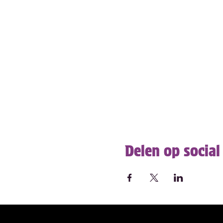
Delen op social