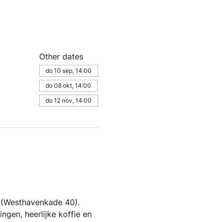
Other dates
do 10 sep, 14:00
do 08 okt, 14:00
do 12 nov, 14:00
(Westhavenkade 40). 
gen, heerlijke koffie en 