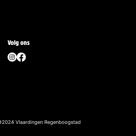
Volg ons
2024 Vlaardingen Regenboogstad