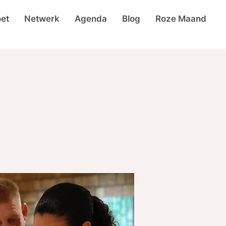
et
Netwerk
Agenda
Blog
Roze Maand