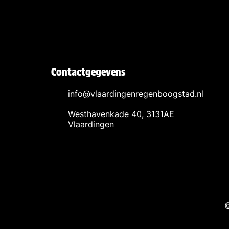
Contactgegevens
info@vlaardingenregenboogstad.nl
Westhavenkade 40, 3131AE
Vlaardingen
©