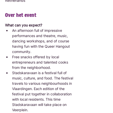
Netherlands
Over het event
What can you expect?
An afternoon full of impressive 
performances and theatre, music, 
dancing workshops, and of course 
having fun with the Queer Hangout 
community.
Free snacks offered by local 
entrepreneurs and talented cooks 
from the neighborhood.
Stadskaravaan is a festival full of 
music, culture, and food. The festival 
travels to various neighbourhoods in 
Vlaardingen. Each edition of the 
festival put together in collaboration 
with local residents. This time 
Stadskaravaan will take place on 
Veerplein.