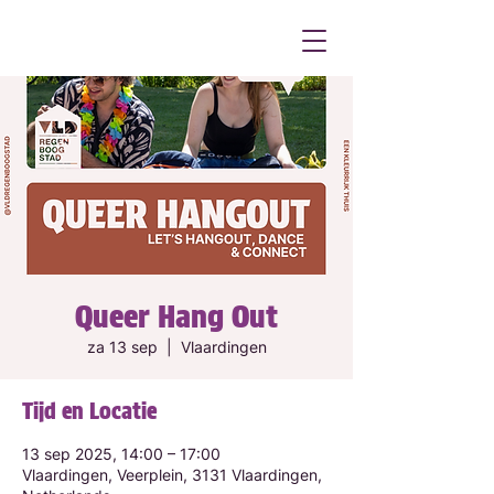
Queer Hang Out
za 13 sep
  |  
Vlaardingen
Tijd en Locatie
13 sep 2025, 14:00 – 17:00
Vlaardingen, Veerplein, 3131 Vlaardingen,