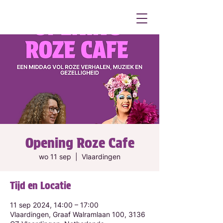
Opening Roze Cafe
wo 11 sep
  |  
Vlaardingen
Tijd en Locatie
11 sep 2024, 14:00 – 17:00
Vlaardingen, Graaf Walramlaan 100, 3136